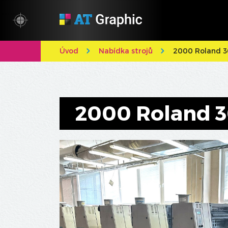
Úvod
Nabídka strojů
2000 Roland 
2000 Roland 