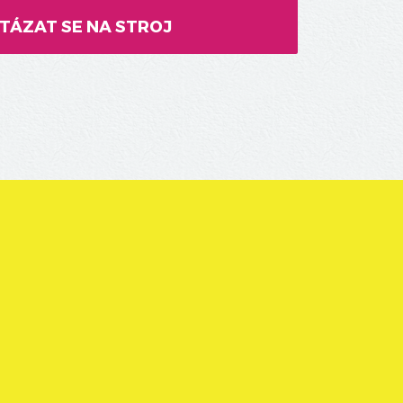
TÁZAT SE NA STROJ