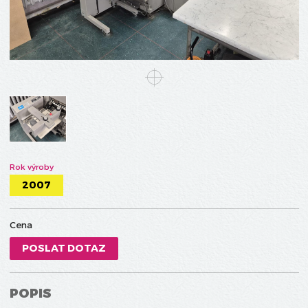
Rok výroby
2007
Cena
POSLAT DOTAZ
POPIS