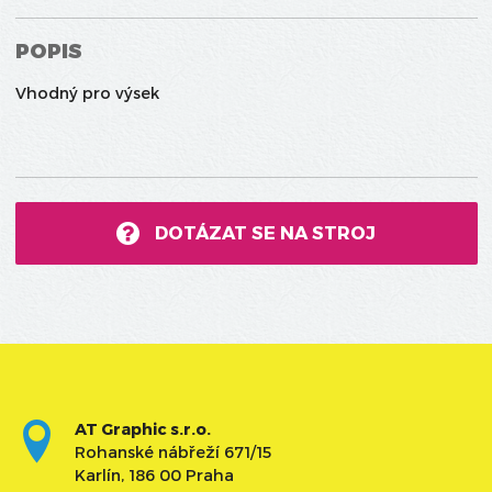
POPIS
Vhodný pro výsek
DOTÁZAT SE NA STROJ
AT Graphic s.r.o.
Rohanské nábřeží 671/15
Karlín, 186 00 Praha