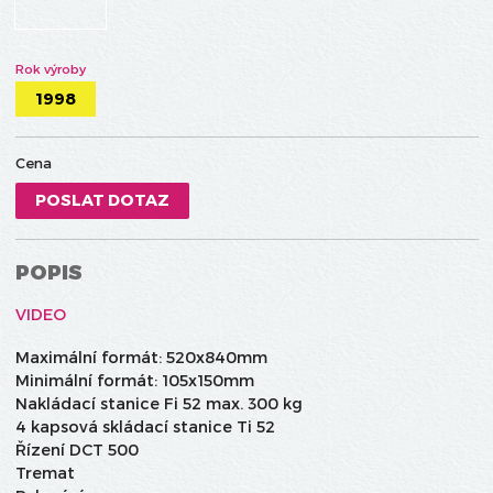
Rok výroby
1998
Cena
POSLAT DOTAZ
POPIS
VIDEO
Maximální formát: 520x840mm
Minimální formát: 105x150mm
Nakládací stanice Fi 52 max. 300 kg
4 kapsová skládací stanice Ti 52
Řízení DCT 500
Tremat